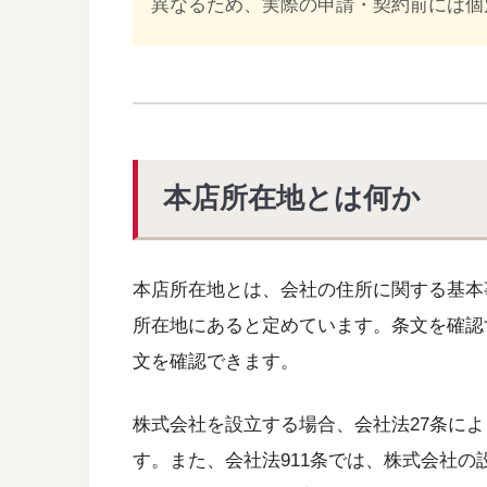
異なるため、実際の申請・契約前には個
本店所在地とは何か
本店所在地とは、会社の住所に関する基本
所在地にあると定めています。条文を確認
文を確認できます。
株式会社を設立する場合、会社法27条に
す。また、会社法911条では、株式会社