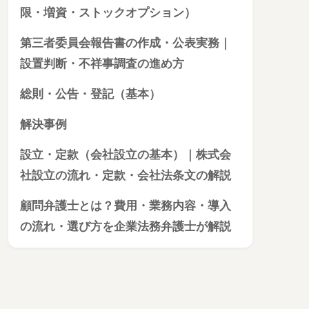
限・増資・ストックオプション）
第三者委員会報告書の作成・公表実務｜
設置判断・不祥事調査の進め方
総則・公告・登記（基本）
解決事例
設立・定款（会社設立の基本）｜株式会
社設立の流れ・定款・会社法条文の解説
顧問弁護士とは？費用・業務内容・導入
の流れ・選び方を企業法務弁護士が解説