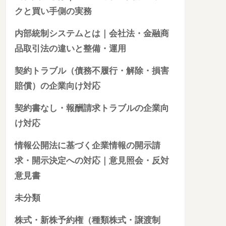
クと買い手側の実務
内部統制システムとは｜会社法・金融商
品取引法の違いと整備・運用
契約トラブル（債務不履行・解除・損害
賠償）の企業向け対応
契約書なし・報酬請求トラブルの企業向
け対応
情報公開法に基づく企業情報の開示請
求・開示決定への対応｜意見照会・反対
意見書
未分類
株式・新株予約権（種類株式・譲渡制