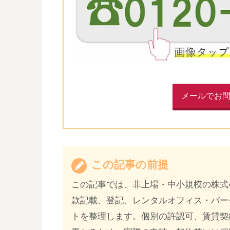
メールでお問
この記事の前提
この記事では、非上場・中小規模の株式
款記載、登記、レンタルオフィス・バー
トを整理します。個別の許認可、賃貸契