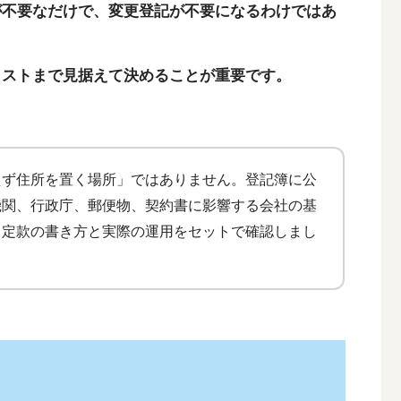
が不要なだけで、変更登記が不要になるわけではあ
コストまで見据えて決めることが重要です。
えず住所を置く場所」ではありません。登記簿に公
機関、行政庁、郵便物、契約書に影響する会社の基
、定款の書き方と実際の運用をセットで確認しまし