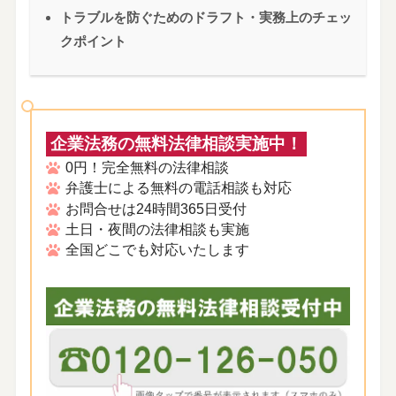
トラブルを防ぐためのドラフト・実務上のチェッ
クポイント
企業法務の無料法律相談実施中！
0円！完全無料の法律相談
弁護士による無料の電話相談も対応
お問合せは24時間365日受付
土日・夜間の法律相談も実施
全国どこでも対応いたします