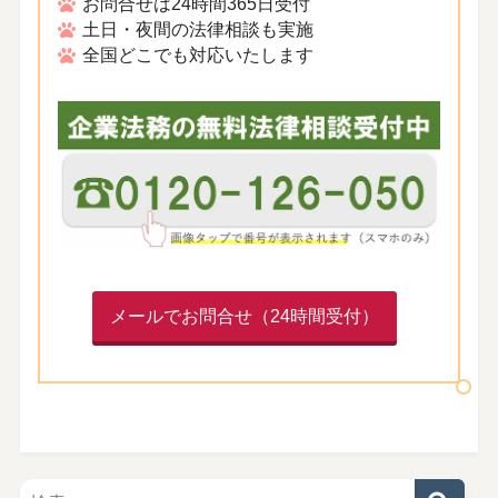
お問合せは24時間365日受付
土日・夜間の法律相談も実施
全国どこでも対応いたします
メールでお問合せ（24時間受付）