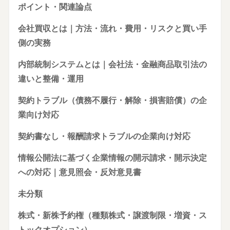
ポイント・関連論点
会社買収とは｜方法・流れ・費用・リスクと買い手
側の実務
内部統制システムとは｜会社法・金融商品取引法の
違いと整備・運用
契約トラブル（債務不履行・解除・損害賠償）の企
業向け対応
契約書なし・報酬請求トラブルの企業向け対応
情報公開法に基づく企業情報の開示請求・開示決定
への対応｜意見照会・反対意見書
未分類
株式・新株予約権（種類株式・譲渡制限・増資・ス
トックオプション）