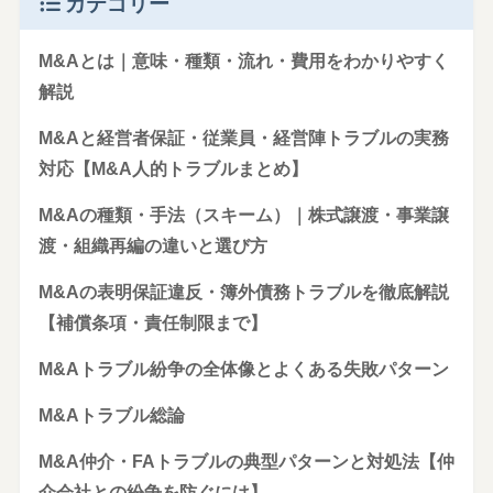
カテゴリー
M&Aとは｜意味・種類・流れ・費用をわかりやすく
解説
M&Aと経営者保証・従業員・経営陣トラブルの実務
対応【M&A人的トラブルまとめ】
M&Aの種類・手法（スキーム）｜株式譲渡・事業譲
渡・組織再編の違いと選び方
M&Aの表明保証違反・簿外債務トラブルを徹底解説
【補償条項・責任制限まで】
M&Aトラブル紛争の全体像とよくある失敗パターン
M&Aトラブル総論
M&A仲介・FAトラブルの典型パターンと対処法【仲
介会社との紛争を防ぐには】