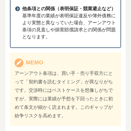
他条項との関係（表明保証・競業避止など）
基準年度の業績が表明保証違反や簿外債務に
より実態と異なっていた場合、アーンアウト
条項の見直しや損害賠償請求との関係が問題
となります。
MEMO
アーンアウト条項は、買い手・売り手双方にと
って「契約書を読むタイミング」が異なりがち
です。交渉時にはベストケースを想像しがちで
すが、実際には業績が予想を下回ったときに初
めて条文が細かく読まれます。このギャップが
紛争リスクを高めます。