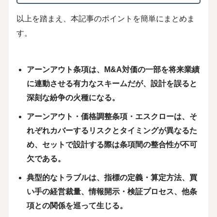
以上を踏まえ、本記事のポイントを簡単にまとめま
す。
アーンアウト条項は、M&A対価の一部を将来業績
に連動させる有力なスキームだが、設計を誤ると
深刻な紛争の火種になる。
アーンアウト・価格調整条項・エスクローは、そ
れぞれカバーするリスクとタイミングが異なるた
め、セットで設計する際は条項間の整合性が不可
欠である。
典型的なトラブルは、指標の定義・算定方法、買
い手の経営裁量、情報開示・検証プロセス、他条
項との関係を巡って生じる。