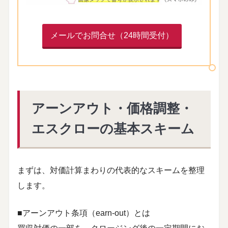
メールでお問合せ（24時間受付）
アーンアウト・価格調整・
エスクローの基本スキーム
まずは、対価計算まわりの代表的なスキームを整理
します。
■アーンアウト条項（earn-out）とは