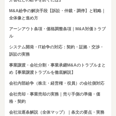
M&A紛争の解決手段【訴訟・仲裁・調停】と戦略｜
全体像と進め方
アーンアウト条項・価格調整条項｜M&A対価トラブ
ル
システム開発・IT紛争の対応：契約・証拠・交渉・
訴訟の実務
事業譲渡・会社分割・事業承継M&Aのトラブルまと
め【事業譲渡トラブルを徹底解説】
会社内部紛争（株主・経営権・役員）の会社側対応
会社売却・事業売却の実務｜売り手側の準備・価
格・契約
会社法逐条解説（全体マップ）｜条文の要点・実務