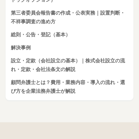
第三者委員会報告書の作成・公表実務｜設置判断・
不祥事調査の進め方
総則・公告・登記（基本）
解決事例
設立・定款（会社設立の基本）｜株式会社設立の流
れ・定款・会社法条文の解説
顧問弁護士とは？費用・業務内容・導入の流れ・選
び方を企業法務弁護士が解説