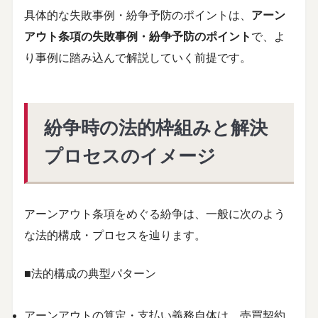
具体的な失敗事例・紛争予防のポイントは、
アーン
アウト条項の失敗事例・紛争予防のポイント
で、よ
り事例に踏み込んで解説していく前提です。
紛争時の法的枠組みと解決
プロセスのイメージ
アーンアウト条項をめぐる紛争は、一般に次のよう
な法的構成・プロセスを辿ります。
■法的構成の典型パターン
アーンアウトの算定・支払い義務自体は、売買契約