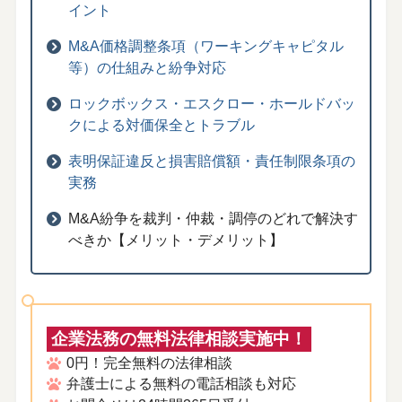
イント
M&A価格調整条項（ワーキングキャピタル
等）の仕組みと紛争対応
ロックボックス・エスクロー・ホールドバッ
クによる対価保全とトラブル
表明保証違反と損害賠償額・責任制限条項の
実務
M&A紛争を裁判・仲裁・調停のどれで解決す
べきか【メリット・デメリット】
企業法務の無料法律相談実施中！
0円！完全無料の法律相談
弁護士による無料の電話相談も対応