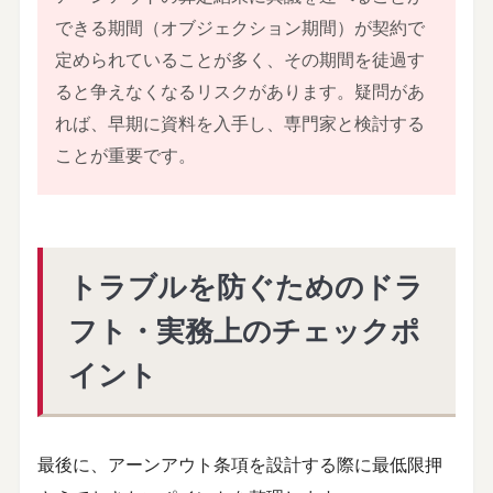
できる期間（オブジェクション期間）が契約で
定められていることが多く、その期間を徒過す
ると争えなくなるリスクがあります。疑問があ
れば、早期に資料を入手し、専門家と検討する
ことが重要です。
トラブルを防ぐためのドラ
フト・実務上のチェックポ
イント
最後に、アーンアウト条項を設計する際に最低限押