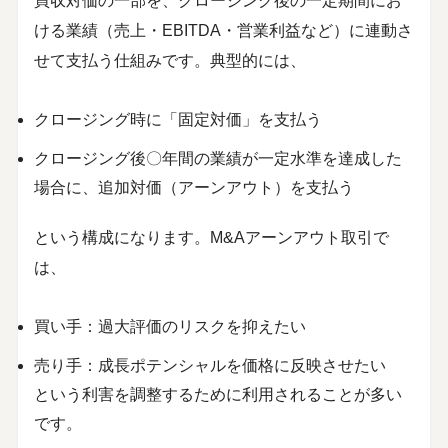
買収対価の一部を、クロージング後の一定期間にお
ける業績（売上・EBITDA・営業利益など）に連動さ
せて支払う仕組みです。典型的には、
クロージング時に「固定対価」を支払う
クロージング後〇年間の業績が一定水準を達成した
場合に、追加対価（アーンアウト）を支払う
という構成になります。M&Aアーンアウト取引で
は、
買い手：過大評価のリスクを抑えたい
売り手：成長ポテンシャルを価格に反映させたい
という利害を調整するために利用されることが多い
です。