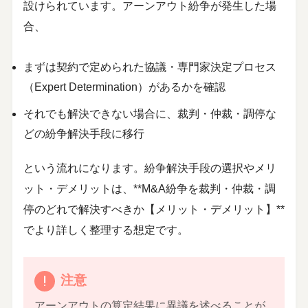
設けられています。アーンアウト紛争が発生した場
合、
まずは契約で定められた協議・専門家決定プロセス
（Expert Determination）があるかを確認
それでも解決できない場合に、裁判・仲裁・調停な
どの紛争解決手段に移行
という流れになります。紛争解決手段の選択やメリ
ット・デメリットは、**M&A紛争を裁判・仲裁・調
停のどれで解決すべきか【メリット・デメリット】**
でより詳しく整理する想定です。
注意
アーンアウトの算定結果に異議を述べることが