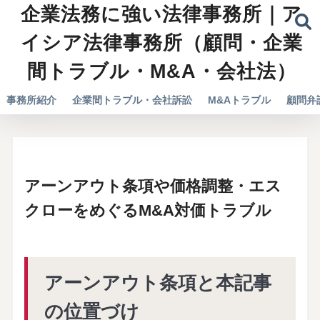
企業法務に強い法律事務所｜ア
イシア法律事務所（顧問・企業
間トラブル・M&A・会社法）
事務所紹介
企業間トラブル・会社訴訟
M&Aトラブル
顧問弁
アーンアウト条項や価格調整・エス
クローをめぐるM&A対価トラブル
アーンアウト条項と本記事
の位置づけ