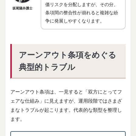
価リスクを分配しますが、その分、
坂尾陽弁護士
条項間の整合性が崩れると複雑な紛
争に発展しやすくなります。
アーンアウト条項をめぐる
典型的トラブル
アーンアウト条項は、一見すると「双方にとってフ
ェアな仕組み」に見えますが、運用段階ではさまざ
まなトラブルが起こります。代表的な類型を整理し
ます。