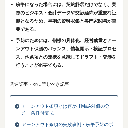
紛争になった場合には、契約解釈だけでなく、実
際のビジネス・会計データや交渉経緯が重要な証
拠となるため、早期の資料収集と専門家関与が重
要である。
予防のためには、指標の具体化、経営裁量とアー
ンアウト保護のバランス、情報開示・検証プロセ
ス、他条項との連携を意識してドラフト・交渉を
行うことが必要である。
関連記事・次に読むべき記事
アーンアウト条項とは何か【M&A対価の分
割・条件付支払】
アーンアウト条項の失敗事例・紛争予防のポ