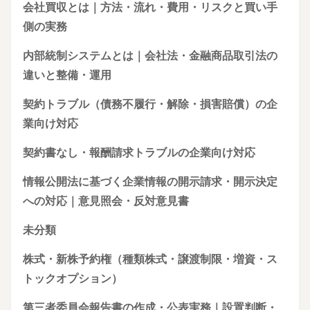
会社買収とは｜方法・流れ・費用・リスクと買い手
側の実務
内部統制システムとは｜会社法・金融商品取引法の
違いと整備・運用
契約トラブル（債務不履行・解除・損害賠償）の企
業向け対応
契約書なし・報酬請求トラブルの企業向け対応
情報公開法に基づく企業情報の開示請求・開示決定
への対応｜意見照会・反対意見書
未分類
株式・新株予約権（種類株式・譲渡制限・増資・ス
トックオプション）
第三者委員会報告書の作成・公表実務｜設置判断・