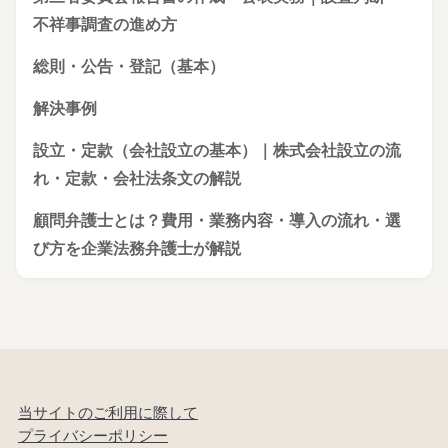
不祥事調査の進め方
総則・公告・登記（基本）
解決事例
設立・定款（会社設立の基本）｜株式会社設立の流
れ・定款・会社法条文の解説
顧問弁護士とは？費用・業務内容・導入の流れ・選
び方を企業法務弁護士が解説
当サイトのご利用に際して
プライバシーポリシー