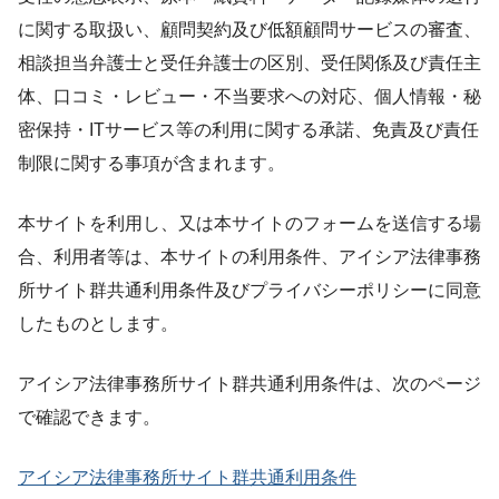
に関する取扱い、顧問契約及び低額顧問サービスの審査、
相談担当弁護士と受任弁護士の区別、受任関係及び責任主
体、口コミ・レビュー・不当要求への対応、個人情報・秘
密保持・ITサービス等の利用に関する承諾、免責及び責任
制限に関する事項が含まれます。
本サイトを利用し、又は本サイトのフォームを送信する場
合、利用者等は、本サイトの利用条件、アイシア法律事務
所サイト群共通利用条件及びプライバシーポリシーに同意
したものとします。
アイシア法律事務所サイト群共通利用条件は、次のページ
で確認できます。
アイシア法律事務所サイト群共通利用条件