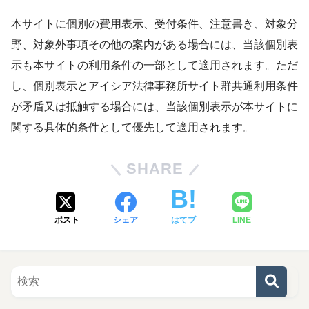
本サイトに個別の費用表示、受付条件、注意書き、対象分
野、対象外事項その他の案内がある場合には、当該個別表
示も本サイトの利用条件の一部として適用されます。ただ
し、個別表示とアイシア法律事務所サイト群共通利用条件
が矛盾又は抵触する場合には、当該個別表示が本サイトに
関する具体的条件として優先して適用されます。
SHARE
ポスト
シェア
はてブ
LINE