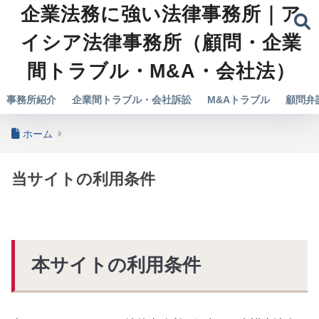
企業法務に強い法律事務所｜ア
イシア法律事務所（顧問・企業
間トラブル・M&A・会社法）
事務所紹介
企業間トラブル・会社訴訟
M&Aトラブル
顧問弁
ホーム
当サイトの利用条件
本サイトの利用条件