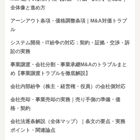
全体像と進め方
アーンアウト条項・価格調整条項｜M&A対価トラブ
ル
システム開発・IT紛争の対応：契約・証拠・交渉・訴
訟の実務
事業譲渡・会社分割・事業承継M&Aのトラブルまと
め【事業譲渡トラブルを徹底解説】
会社内部紛争（株主・経営権・役員）の会社側対応
会社売却・事業売却の実務｜売り手側の準備・価
格・契約
会社法逐条解説（全体マップ）｜条文の要点・実務
ポイント・関連論点