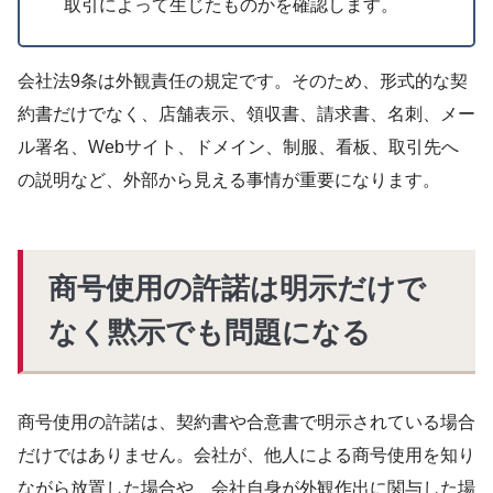
取引によって生じたものかを確認します。
会社法9条は外観責任の規定です。そのため、形式的な契
約書だけでなく、店舗表示、領収書、請求書、名刺、メー
ル署名、Webサイト、ドメイン、制服、看板、取引先へ
の説明など、外部から見える事情が重要になります。
商号使用の許諾は明示だけで
なく黙示でも問題になる
商号使用の許諾は、契約書や合意書で明示されている場合
だけではありません。会社が、他人による商号使用を知り
ながら放置した場合や、会社自身が外観作出に関与した場