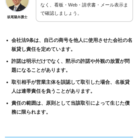
なく、看板・Web・請求書・メール表示ま
で確認しましょう。
坂尾陽弁護士
会社法9条は、自己の商号を他人に使用させた会社の名
板貸し責任を定めています。
許諾は明示だけでなく、黙示の許諾や外観の放置が問
題になることがあります。
取引相手が営業主体を誤認して取引した場合、名板貸
人は連帯責任を負うことがあります。
責任の範囲は、原則として当該取引によって生じた債
務に限られます。