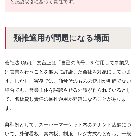
と誤認取引に基づく責任です。
類推適用が問題になる場面
会社法9条は、文言上は「自己の商号」を使用して事業又
は営業を行うことを他人に許諾した会社を対象にしていま
す。しかし、実務では、商号そのものの使用が明確でない
場合でも、営業主体を誤認させる外観が作られているとし
て、名板貸し責任の類推適用が問題になることがありま
す。
典型例として、スーパーマーケット内のテナント店舗につ
いて、外部看板、案内板、制服、レジ方式などから、一般