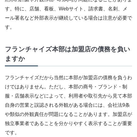
す。特に、店舗、看板、Webサイト、請求書、名刺、メ
ール署名など外部表示が継続している場合は注意が必要で
す。
フランチャイズ本部は加盟店の債務を負い
ますか
フランチャイズだから当然に本部が加盟店の債務を負うわ
けではありません。ただし、本部の商号・ブランド・制
服・店舗表示などによって、利用者や取引先から見て本部
自身の営業と誤認される外観がある場合には、会社法9条
や類似の外観責任が問題になることがあります。加盟店が
独立事業者であることを分かりやすく表示することが重要
です。