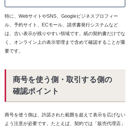
特に、WebサイトやSNS、Googleビジネスプロフィー
ル、予約サイト、ECモール、請求書発行システムなど
は、古い表示が残りやすい領域です。紙の契約書だけでな
く、オンライン上の表示管理まで含めて確認することが重
要です。
商号を使う側・取引する側の
確認ポイント
商号を使う側は、許諾された範囲を超えて表示を広げない
よう注意が必要です。たとえば、契約では「販売代理店」