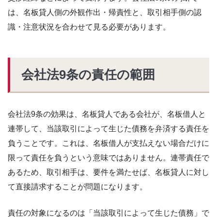
は、名板貸人側の外観作出・帰責性と、取引相手側の認
識・注意状況を合わせて見る必要があります。
会社法9条の責任の範囲
会社法9条の効果は、名板貸人である会社が、名板借人と
連帯して、当該取引によって生じた債務を弁済する責任を
負うことです。これは、名板借人が支払えない場合だけに
限って責任を負うという意味ではありません。連帯責任で
あるため、取引相手は、要件を満たせば、名板貸人に対し
て直接請求することが問題になります。
責任の対象になるのは「当該取引によって生じた債務」で