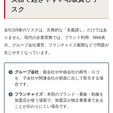
スク
会社法9条のリスクは、古典的な「名義貸し」だけではあ
りません。現代の企業実務では、ブランド利用、Web表
示、グループ会社運営、フランチャイズ展開などで問題が
生じやすくなっています。
グループ会社
：親会社や中核会社の商号・ロゴ
を、子会社や関連会社が前面に出して取引する場
合です。
フランチャイズ
：本部のブランド・看板・制服を
加盟店が使う場面で、加盟店が独立事業者である
ことが伝わりにくい場合です。