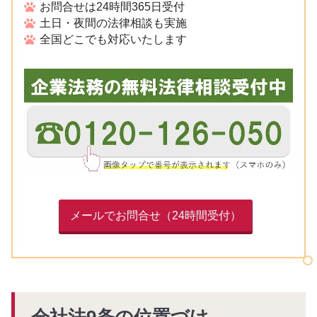
お問合せは24時間365日受付
土日・夜間の法律相談も実施
全国どこでも対応いたします
メールでお問合せ（24時間受付）
会社法9条の位置づけ