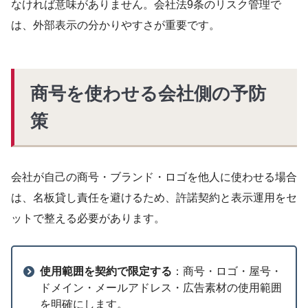
なければ意味がありません。会社法9条のリスク管理で
は、外部表示の分かりやすさが重要です。
商号を使わせる会社側の予防
策
会社が自己の商号・ブランド・ロゴを他人に使わせる場合
は、名板貸し責任を避けるため、許諾契約と表示運用をセ
ットで整える必要があります。
使用範囲を契約で限定する
：商号・ロゴ・屋号・
ドメイン・メールアドレス・広告素材の使用範囲
を明確にします。