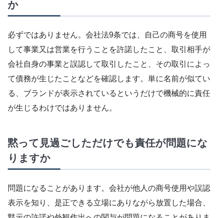
か
必ずではありません。会社法9条では、自己の商号を使用
して事業又は営業を行うことを許諾したこと、取引相手が
会社自身の事業と誤認して取引したこと、その取引によっ
て債務が生じたことなどを確認します。単に名前が似てい
る、ブランドが表示されているというだけで機械的に責任
が生じるわけではありません。
黙って見過ごしただけでも責任が問題にな
りますか
問題になることがあります。会社が他人の商号使用や誤認
表示を知り、是正できる立場にありながら放置した場合、
黙示の許諾や外観作出への関与が問題になることがありま