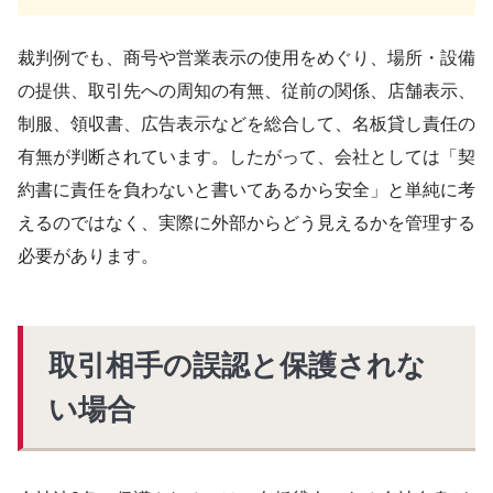
裁判例でも、商号や営業表示の使用をめぐり、場所・設備
の提供、取引先への周知の有無、従前の関係、店舗表示、
制服、領収書、広告表示などを総合して、名板貸し責任の
有無が判断されています。したがって、会社としては「契
約書に責任を負わないと書いてあるから安全」と単純に考
えるのではなく、実際に外部からどう見えるかを管理する
必要があります。
取引相手の誤認と保護されな
い場合