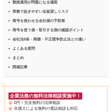
類推適用が問題になる場面
実務で起きやすい名板貸しリスク
商号を使わせる会社側の予防策
商号を使う側・取引する側の確認ポイント
会社法8条・商標・不正競争防止法との違い
よくある質問
まとめ
関連記事
企業法務の無料法律相談実施中！
0円！完全無料の法律相談
弁護士による無料の電話相談も対応