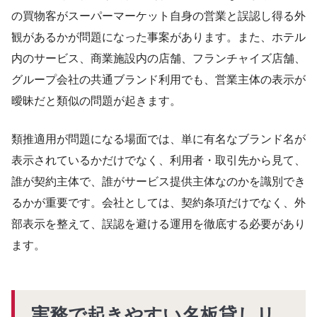
の買物客がスーパーマーケット自身の営業と誤認し得る外
観があるかが問題になった事案があります。また、ホテル
内のサービス、商業施設内の店舗、フランチャイズ店舗、
グループ会社の共通ブランド利用でも、営業主体の表示が
曖昧だと類似の問題が起きます。
類推適用が問題になる場面では、単に有名なブランド名が
表示されているかだけでなく、利用者・取引先から見て、
誰が契約主体で、誰がサービス提供主体なのかを識別でき
るかが重要です。会社としては、契約条項だけでなく、外
部表示を整えて、誤認を避ける運用を徹底する必要があり
ます。
実務で起きやすい名板貸しリ