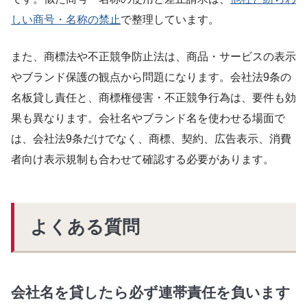
しい商号・名称の禁止
で整理しています。
また、商標法や不正競争防止法は、商品・サービスの表示
やブランド保護の観点から問題になります。会社法9条の
名板貸し責任と、商標権侵害・不正競争行為は、要件も効
果も異なります。会社名やブランド名を使わせる場面で
は、会社法9条だけでなく、商標、契約、広告表示、消費
者向け表示規制も合わせて確認する必要があります。
よくある質問
会社名を貸したら必ず連帯責任を負います