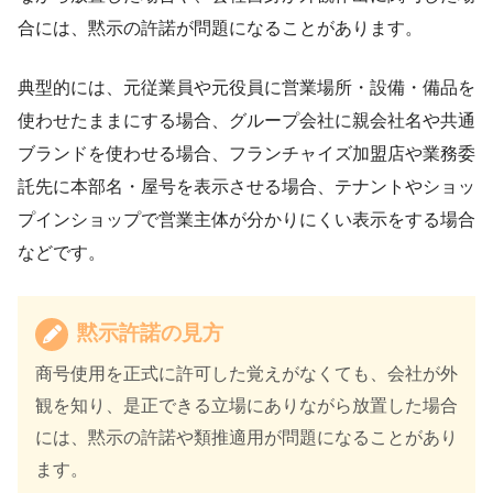
合には、黙示の許諾が問題になることがあります。
典型的には、元従業員や元役員に営業場所・設備・備品を
使わせたままにする場合、グループ会社に親会社名や共通
ブランドを使わせる場合、フランチャイズ加盟店や業務委
託先に本部名・屋号を表示させる場合、テナントやショッ
プインショップで営業主体が分かりにくい表示をする場合
などです。
黙示許諾の見方
商号使用を正式に許可した覚えがなくても、会社が外
観を知り、是正できる立場にありながら放置した場合
には、黙示の許諾や類推適用が問題になることがあり
ます。