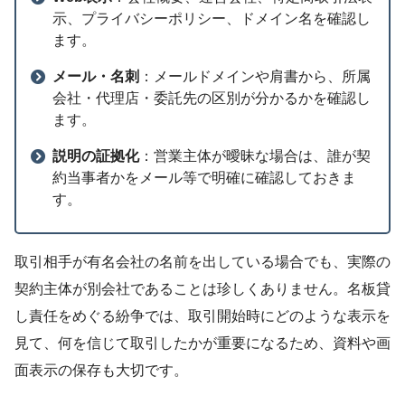
示、プライバシーポリシー、ドメイン名を確認し
ます。
メール・名刺
：メールドメインや肩書から、所属
会社・代理店・委託先の区別が分かるかを確認し
ます。
説明の証拠化
：営業主体が曖昧な場合は、誰が契
約当事者かをメール等で明確に確認しておきま
す。
取引相手が有名会社の名前を出している場合でも、実際の
契約主体が別会社であることは珍しくありません。名板貸
し責任をめぐる紛争では、取引開始時にどのような表示を
見て、何を信じて取引したかが重要になるため、資料や画
面表示の保存も大切です。