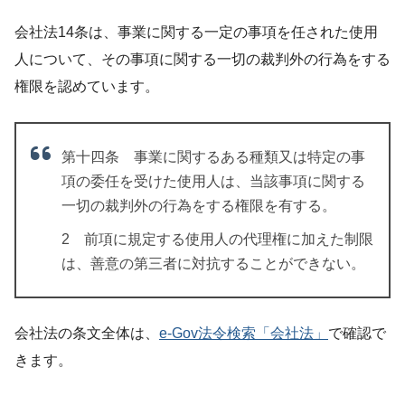
会社法14条は、事業に関する一定の事項を任された使用
人について、その事項に関する一切の裁判外の行為をする
権限を認めています。
第十四条 事業に関するある種類又は特定の事
項の委任を受けた使用人は、当該事項に関する
一切の裁判外の行為をする権限を有する。
2 前項に規定する使用人の代理権に加えた制限
は、善意の第三者に対抗することができない。
会社法の条文全体は、
e-Gov法令検索「会社法」
で確認で
きます。