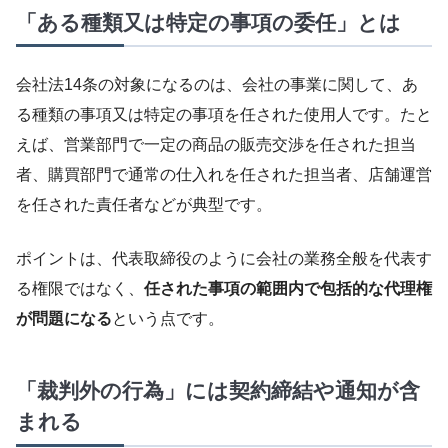
「ある種類又は特定の事項の委任」とは
会社法14条の対象になるのは、会社の事業に関して、あ
る種類の事項又は特定の事項を任された使用人です。たと
えば、営業部門で一定の商品の販売交渉を任された担当
者、購買部門で通常の仕入れを任された担当者、店舗運営
を任された責任者などが典型です。
ポイントは、代表取締役のように会社の業務全般を代表す
る権限ではなく、
任された事項の範囲内で包括的な代理権
が問題になる
という点です。
「裁判外の行為」には契約締結や通知が含
まれる