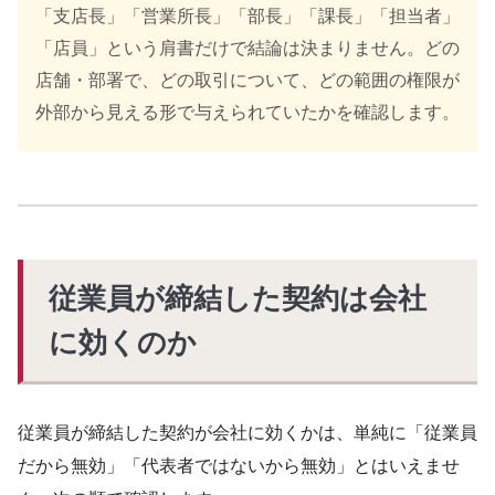
「支店長」「営業所長」「部長」「課長」「担当者」
「店員」という肩書だけで結論は決まりません。どの
店舗・部署で、どの取引について、どの範囲の権限が
外部から見える形で与えられていたかを確認します。
従業員が締結した契約は会社
に効くのか
従業員が締結した契約が会社に効くかは、単純に「従業員
だから無効」「代表者ではないから無効」とはいえませ