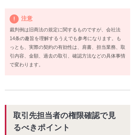
注意
裁判例は旧商法の規定に関するものですが、会社法
14条の趣旨を理解するうえでも参考になります。も
っとも、実際の契約の有効性は、肩書、担当業務、取
引内容、金額、過去の取引、確認方法などの具体事情
で変わります。
取引先担当者の権限確認で見
るべきポイント