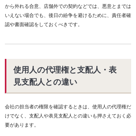
から外れる合意、店舗外での契約などでは、悪意とまでは
いえない場合でも、後日の紛争を避けるために、責任者確
認や書面確認をしておくべきです。
使用人の代理権と支配人・表
見支配人との違い
会社の担当者の権限を確認するときは、使用人の代理権だ
けでなく、支配人や表見支配人との違いも押さえておく必
要があります。