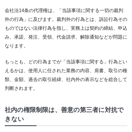
会社法14条の代理権は、「当該事項に関する一切の裁判
外の行為」に及びます。裁判外の行為とは、訴訟行為その
ものではない法律行為を指し、実務上は契約の締結、申込
み、承諾、発注、受領、代金請求、解除通知などが問題に
なります。
もっとも、どの行為までが「当該事項に関する」行為とい
えるかは、使用人に任された業務の内容、肩書、取引の種
類、金額、過去の取引経緯、社内外の表示などを総合して
判断されます。
社内の権限制限は、善意の第三者に対抗で
きない