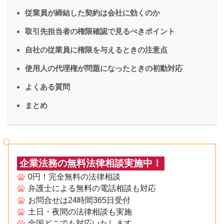
従業員が締結した契約は会社に効くのか
取引先担当者の権限確認で見るべきポイント
自社の従業員に権限を与えるときの注意点
使用人の代理権が問題になったときの初動対応
よくある質問
まとめ
企業法務の無料法律相談実施中！
0円！完全無料の法律相談
弁護士による無料の電話相談も対応
お問合せは24時間365日受付
土日・夜間の法律相談も実施
全国どこでも対応いたします