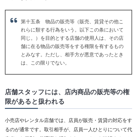
第十五条 物品の販売等（販売、賃貸その他こ
れらに類する行為をいう。以下この条において
同じ。）を目的とする店舗の使用人は、その店
舗に在る物品の販売等をする権限を有するもの
とみなす。ただし、相手方が悪意であったとき
は、この限りでない。
店舗スタッフには、店内商品の販売等の権
限があると扱われる
小売店やレンタル店舗では、店員が販売・賃貸の対応をす
るのが通常です。取引相手が、店員一人ひとりについて代