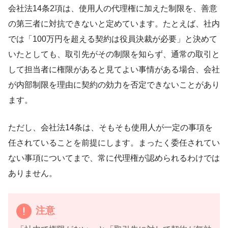
会社法14条2項は、使用人の代理権に加えた制限を、善意
の第三者に対抗できないと定めています。たとえば、社内
では「100万円を超える契約は役員決裁が必要」と決めて
いたとしても、取引先がその制限を知らず、通常の取引と
して担当者に権限があると見てよい事情がある場合、会社
が内部制限を理由に契約の効力を否定できないことがあり
ます。
ただし、会社法14条は、そもそも使用人が一定の事項を
任されていることを前提にします。まったく委任されてい
ない事項についてまで、常に代理権が認められるわけでは
ありません。
注意