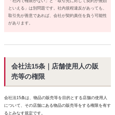
「社内で権限がない」と「取引先に対して契約が無効
といえる」は別問題です。社内規程違反があっても、
取引先が善意であれば、会社が契約責任を負う可能性
があります。
会社法15条｜店舗使用人の販
売等の権限
会社法15条は、物品の販売等を目的とする店舗の使用人
について、その店舗にある物品の販売等をする権限を有す
るとみなす規定です。