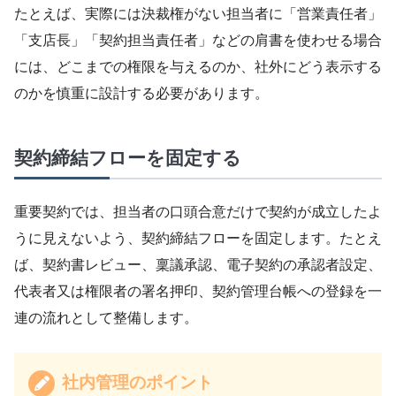
たとえば、実際には決裁権がない担当者に「営業責任者」
「支店長」「契約担当責任者」などの肩書を使わせる場合
には、どこまでの権限を与えるのか、社外にどう表示する
のかを慎重に設計する必要があります。
契約締結フローを固定する
重要契約では、担当者の口頭合意だけで契約が成立したよ
うに見えないよう、契約締結フローを固定します。たとえ
ば、契約書レビュー、稟議承認、電子契約の承認者設定、
代表者又は権限者の署名押印、契約管理台帳への登録を一
連の流れとして整備します。
社内管理のポイント