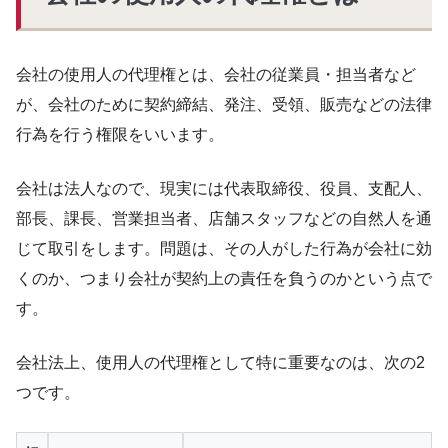
会社の使用人の代理権とは、会社の従業員・担当者など
が、会社のために契約締結、発注、受領、販売などの法律
行為を行う権限をいいます。
会社は法人なので、現実には代表取締役、役員、支配人、
部長、課長、営業担当者、店舗スタッフなどの自然人を通
じて取引をします。問題は、その人がした行為が会社に効
くのか、つまり会社が契約上の責任を負うのかという点で
す。
会社法上、使用人の代理権として特に重要なのは、次の2
つです。