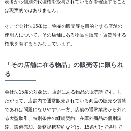
表者から個別の代理権を授与されているかを確認すること
は現実的ではありません。
そこで会社法15条は、物品の販売等を目的とする店舗の
使用人について、その店舗にある物品を販売・賃貸等する
権限を有するとみなしています。
「その店舗に在る物品」の販売等に限られ
る
会社法15条の対象は、店舗にある物品の販売等です。し
たがって、店舗内で通常販売されている商品の販売や賃貸
であれば問題になりやすい一方、店舗の通常業務から外れ
る大型取引、特別条件の継続契約、在庫外商品の個別調
達、設備売却、業務提携契約などは、15条だけで処理で