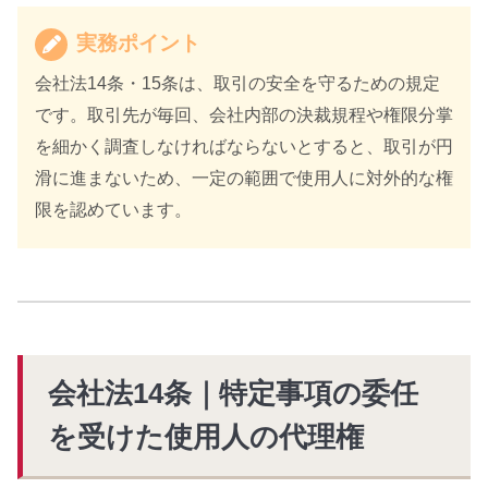
実務ポイント
会社法14条・15条は、取引の安全を守るための規定
です。取引先が毎回、会社内部の決裁規程や権限分掌
を細かく調査しなければならないとすると、取引が円
滑に進まないため、一定の範囲で使用人に対外的な権
限を認めています。
会社法14条｜特定事項の委任
を受けた使用人の代理権