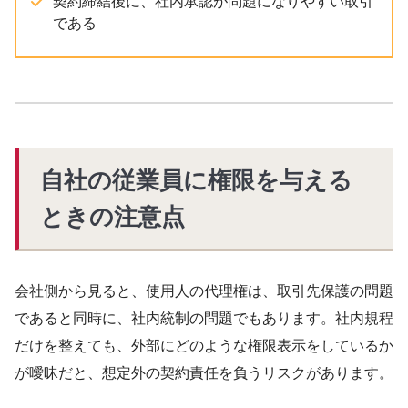
契約締結後に、社内承認が問題になりやすい取引
である
自社の従業員に権限を与える
ときの注意点
会社側から見ると、使用人の代理権は、取引先保護の問題
であると同時に、社内統制の問題でもあります。社内規程
だけを整えても、外部にどのような権限表示をしているか
が曖昧だと、想定外の契約責任を負うリスクがあります。