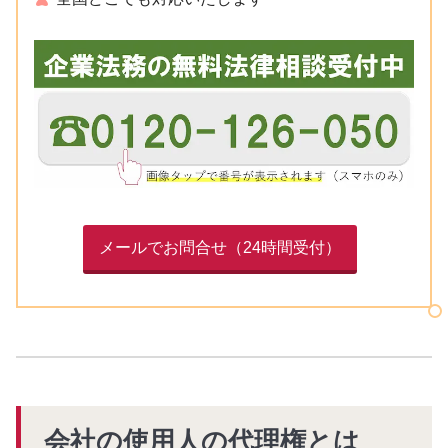
メールでお問合せ（24時間受付）
会社の使用人の代理権とは