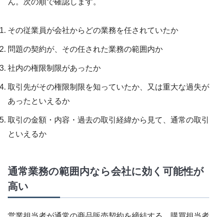
ん。次の順で確認します。
その従業員が会社からどの業務を任されていたか
問題の契約が、その任された業務の範囲内か
社内の権限制限があったか
取引先がその権限制限を知っていたか、又は重大な過失が
あったといえるか
取引の金額・内容・過去の取引経緯から見て、通常の取引
といえるか
通常業務の範囲内なら会社に効く可能性が
高い
営業担当者が通常の商品販売契約を締結する、購買担当者