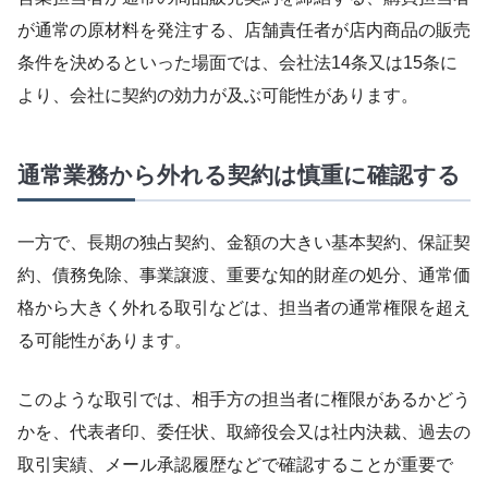
が通常の原材料を発注する、店舗責任者が店内商品の販売
条件を決めるといった場面では、会社法14条又は15条に
より、会社に契約の効力が及ぶ可能性があります。
通常業務から外れる契約は慎重に確認する
一方で、長期の独占契約、金額の大きい基本契約、保証契
約、債務免除、事業譲渡、重要な知的財産の処分、通常価
格から大きく外れる取引などは、担当者の通常権限を超え
る可能性があります。
このような取引では、相手方の担当者に権限があるかどう
かを、代表者印、委任状、取締役会又は社内決裁、過去の
取引実績、メール承認履歴などで確認することが重要で