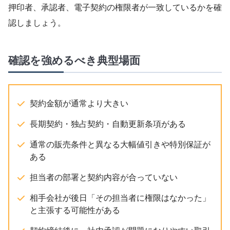
押印者、承認者、電子契約の権限者が一致しているかを確
認しましょう。
確認を強めるべき典型場面
契約金額が通常より大きい
長期契約・独占契約・自動更新条項がある
通常の販売条件と異なる大幅値引きや特別保証が
ある
担当者の部署と契約内容が合っていない
相手会社が後日「その担当者に権限はなかった」
と主張する可能性がある