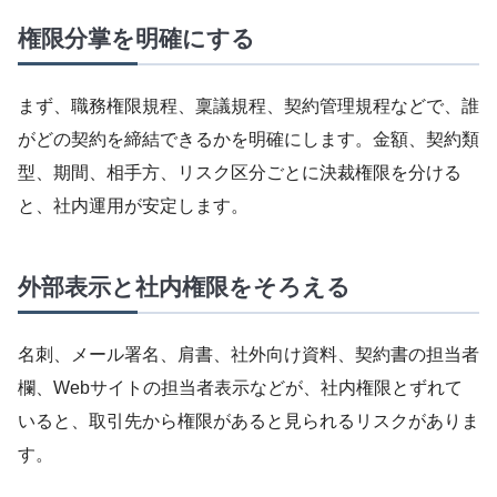
権限分掌を明確にする
まず、職務権限規程、稟議規程、契約管理規程などで、誰
がどの契約を締結できるかを明確にします。金額、契約類
型、期間、相手方、リスク区分ごとに決裁権限を分ける
と、社内運用が安定します。
外部表示と社内権限をそろえる
名刺、メール署名、肩書、社外向け資料、契約書の担当者
欄、Webサイトの担当者表示などが、社内権限とずれて
いると、取引先から権限があると見られるリスクがありま
す。