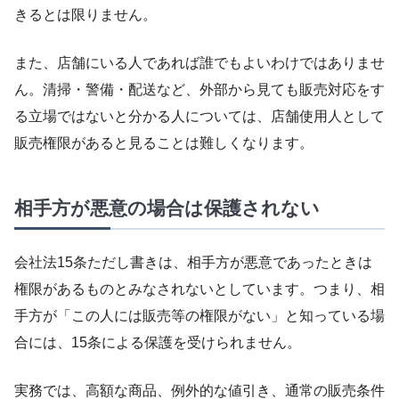
きるとは限りません。
また、店舗にいる人であれば誰でもよいわけではありませ
ん。清掃・警備・配送など、外部から見ても販売対応をす
る立場ではないと分かる人については、店舗使用人として
販売権限があると見ることは難しくなります。
相手方が悪意の場合は保護されない
会社法15条ただし書きは、相手方が悪意であったときは
権限があるものとみなされないとしています。つまり、相
手方が「この人には販売等の権限がない」と知っている場
合には、15条による保護を受けられません。
実務では、高額な商品、例外的な値引き、通常の販売条件