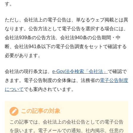
す。
ただし、会社法上の電子公告は、単なるウェブ掲載とは異
なります。公告方法として電子公告を選択する場合には、
会社法939条の公告方法、会社法940条の公告期間・中
断、会社法941条以下の電子公告調査をセットで確認する
必要があります。
会社法の現行条文は、
e-Gov法令検索「会社法」
で確認で
きます。電子公告制度の全体像は、法務省の
電子公告制度
について
でも案内されています。
この記事の対象
この記事では、会社法上の会社公告としての電子公告
を扱います。電子メールでの通知、社内掲示、任意の