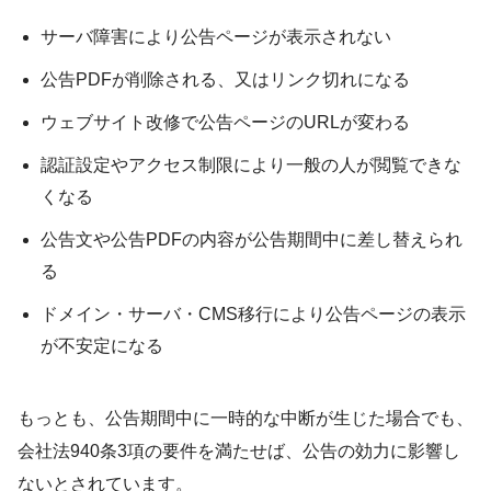
サーバ障害により公告ページが表示されない
公告PDFが削除される、又はリンク切れになる
ウェブサイト改修で公告ページのURLが変わる
認証設定やアクセス制限により一般の人が閲覧できな
くなる
公告文や公告PDFの内容が公告期間中に差し替えられ
る
ドメイン・サーバ・CMS移行により公告ページの表示
が不安定になる
もっとも、公告期間中に一時的な中断が生じた場合でも、
会社法940条3項の要件を満たせば、公告の効力に影響し
ないとされています。