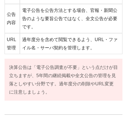
電子公告を公告方法とする場合、官報・新聞公
公告
告のような要旨公告ではなく、全文公告が必要
内容
です。
URL
過年度分を含めて閲覧できるよう、URL・ファ
管理
イル名・サーバ契約を管理します。
決算公告は「電子公告調査が不要」という点だけが目
立ちますが、5年間の継続掲載や全文公告の管理を見
落としやすい分野です。過年度分の削除やURL変更
に注意しましょう。