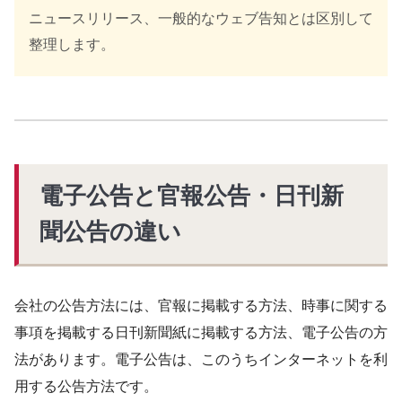
ニュースリリース、一般的なウェブ告知とは区別して
整理します。
電子公告と官報公告・日刊新
聞公告の違い
会社の公告方法には、官報に掲載する方法、時事に関する
事項を掲載する日刊新聞紙に掲載する方法、電子公告の方
法があります。電子公告は、このうちインターネットを利
用する公告方法です。