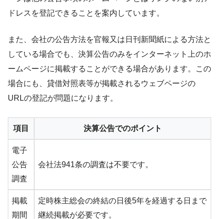
ドレスを登記できることを案内しています。
また、会社の公告方法を官報又は日刊新聞紙による方法と
している場合でも、決算公告のみをインターネット上のホ
ームページに掲載することができる場合があります。この
場合にも、貸借対照表等が掲載されるウェブページの
URLの登記が問題になります。
項目
決算公告でのポイント
電子
公告
会社法941条の調査は不要です。
調査
掲載
定時株主総会の終結の日後5年を経過する日まで
期間
継続掲載が必要です。