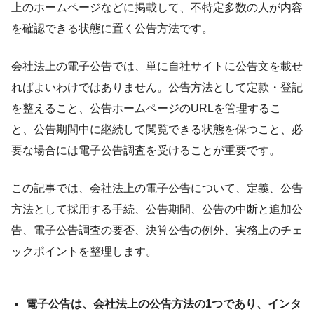
上のホームページなどに掲載して、不特定多数の人が内容
を確認できる状態に置く公告方法です。
会社法上の電子公告では、単に自社サイトに公告文を載せ
ればよいわけではありません。公告方法として定款・登記
を整えること、公告ホームページのURLを管理するこ
と、公告期間中に継続して閲覧できる状態を保つこと、必
要な場合には電子公告調査を受けることが重要です。
この記事では、会社法上の電子公告について、定義、公告
方法として採用する手続、公告期間、公告の中断と追加公
告、電子公告調査の要否、決算公告の例外、実務上のチェ
ックポイントを整理します。
電子公告は、会社法上の公告方法の1つであり、インタ