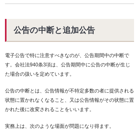
公告の中断と追加公告
電子公告で特に注意すべきなのが、公告期間中の中断で
す。会社法940条3項は、公告期間中に公告の中断が生じ
た場合の扱いを定めています。
公告の中断とは、公告情報が不特定多数の者に提供される
状態に置かれなくなること、又は公告情報がその状態に置
かれた後に改変されることをいいます。
実務上は、次のような場面が問題になり得ます。