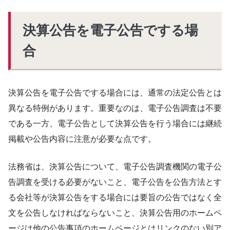
決算公告を電子公告でする場
合
決算公告を電子公告でする場合には、通常の法定公告とは
異なる特例があります。重要なのは、電子公告調査は不要
である一方、電子公告として決算公告を行う場合には継続
掲載や公告内容に注意が必要な点です。
法務省は、決算公告について、電子公告調査機関の電子公
告調査を受ける必要がないこと、電子公告を公告方法とす
る会社等が決算公告をする場合には要旨の公告ではなく全
文を公告しなければならないこと、決算公告用のホームペ
ージは他の公告事項のホームページとはリンクのない別ア