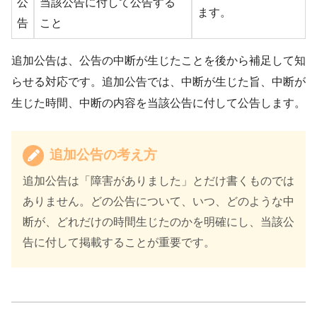
公
当該公告に付して公告する
ます。
告
こと
追加公告は、公告の中断が生じたことを後から補足して知
らせる対応です。追加公告では、中断が生じた旨、中断が
生じた時間、中断の内容を当該公告に付して公告します。
追加公告の考え方
追加公告は「障害がありました」とだけ書くものでは
ありません。どの公告について、いつ、どのような中
断が、どれだけの時間生じたのかを明確にし、当該公
告に付して掲載することが重要です。