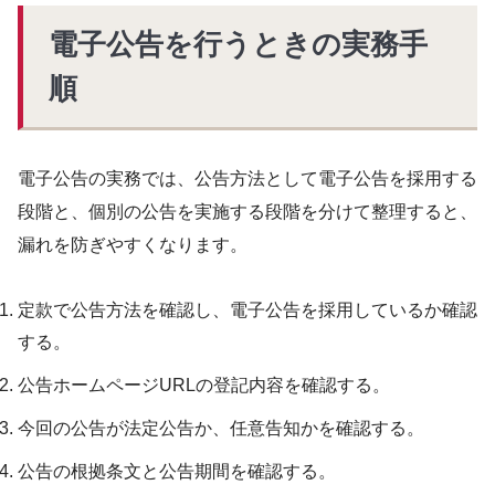
電子公告を行うときの実務手
順
電子公告の実務では、公告方法として電子公告を採用する
段階と、個別の公告を実施する段階を分けて整理すると、
漏れを防ぎやすくなります。
定款で公告方法を確認し、電子公告を採用しているか確認
する。
公告ホームページURLの登記内容を確認する。
今回の公告が法定公告か、任意告知かを確認する。
公告の根拠条文と公告期間を確認する。