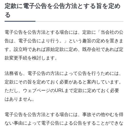
定款に電子公告を公告方法とする旨を定め
る
電子公告を公告方法とする場合には、定款に「当会社の公
告は、電子公告により行う。」という趣旨の定めを置きま
す。設立時であれば原始定款に定め、既存会社であれば定
款変更手続を検討します。
法務省も、電子公告の方法によって公告を行うためには、
定款にその旨を定めておく必要があると案内しています。
ただし、ウェブページのURLまで定款に定めておく必要
はありません。
電子公告を公告方法とする場合には、事故その他やむを得
ない事由によって電子公告による公告をすることができな