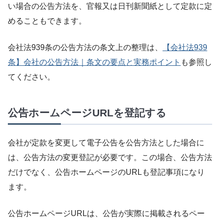
い場合の公告方法を、官報又は日刊新聞紙として定款に定
めることもできます。
会社法939条の公告方法の条文上の整理は、
【会社法939
条】会社の公告方法｜条文の要点と実務ポイント
も参照し
てください。
公告ホームページURLを登記する
会社が定款を変更して電子公告を公告方法とした場合に
は、公告方法の変更登記が必要です。この場合、公告方法
だけでなく、公告ホームページのURLも登記事項になり
ます。
公告ホームページURLは、公告が実際に掲載されるペー