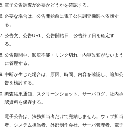
電子公告調査が必要かどうかを確認する。
必要な場合は、公告開始前に電子公告調査機関へ依頼す
る。
公告文、公告URL、公告開始日、公告終了日を確定す
る。
公告期間中、閲覧不能・リンク切れ・内容改変がないよう
に管理する。
中断が生じた場合は、原因、時間、内容を確認し、追加公
告を検討する。
調査結果通知、スクリーンショット、サーバログ、社内承
認資料を保存する。
電子公告は、法務担当者だけで完結しません。ウェブ担当
者、システム担当者、外部制作会社、サーバ管理者、電子