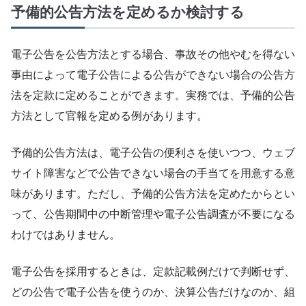
予備的公告方法を定めるか検討する
電子公告を公告方法とする場合、事故その他やむを得ない
事由によって電子公告による公告ができない場合の公告方
法を定款に定めることができます。実務では、予備的公告
方法として官報を定める例があります。
予備的公告方法は、電子公告の便利さを使いつつ、ウェブ
サイト障害などで公告できない場合の手当てを用意する意
味があります。ただし、予備的公告方法を定めたからとい
って、公告期間中の中断管理や電子公告調査が不要になる
わけではありません。
電子公告を採用するときは、定款記載例だけで判断せず、
どの公告で電子公告を使うのか、決算公告だけなのか、組