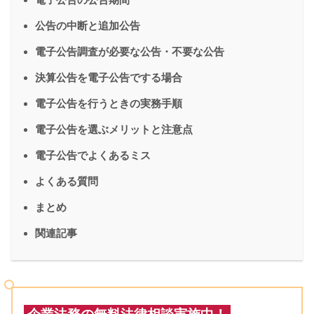
公告の中断と追加公告
電子公告調査が必要な公告・不要な公告
決算公告を電子公告でする場合
電子公告を行うときの実務手順
電子公告を選ぶメリットと注意点
電子公告でよくあるミス
よくある質問
まとめ
関連記事