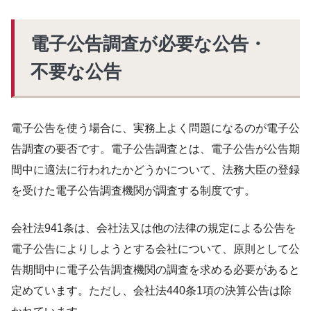
電子公告調査が必要な公告・
不要な公告
電子公告を使う場合に、実務上よく問題になるのが電子公
告調査の要否です。電子公告調査とは、電子公告が公告期
間中に適法に行われたかどうかについて、法務大臣の登録
を受けた電子公告調査機関が調査する制度です。
会社法941条は、会社法又は他の法律の規定による公告を
電子公告によりしようとする会社について、原則として公
告期間中に電子公告調査機関の調査を求める必要があると
定めています。ただし、会社法440条1項の決算公告は除