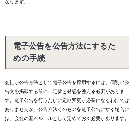
なります。
電子公告を公告方法にするた
めの手続
会社が公告方法として電子公告を採用するには、個別の公
告文を掲載する前に、定款と登記を整える必要がありま
す。電子公告を行うたびに定款変更が必要になるわけでは
ありませんが、公告方法そのものを電子公告にする場合に
は、会社の基本ルールとして定めておく必要があります。