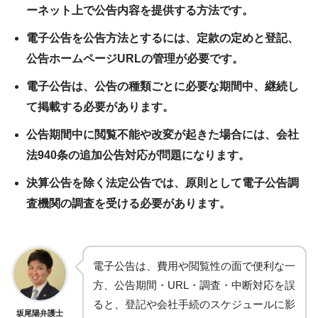
ーネット上で公告内容を提供する方法です。
電子公告を公告方法とするには、定款の定めと登記、
公告ホームページURLの管理が必要です。
電子公告は、公告の種類ごとに必要な期間中、継続し
て掲載する必要があります。
公告期間中に閲覧不能や改変が起きた場合には、会社
法940条の追加公告対応が問題になります。
決算公告を除く法定公告では、原則として電子公告調
査機関の調査を受ける必要があります。
電子公告は、費用や閲覧性の面で便利な一
方、公告期間・URL・調査・中断対応を誤
ると、登記や会社手続のスケジュールに影
坂尾陽弁護士