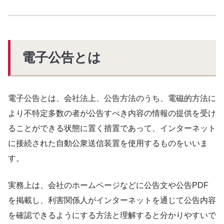
電子公告とは
電子公告とは、会社法上、公告方法のうち、電磁的方法に
より不特定多数の者が公告すべき内容の情報の提供を受け
ることができる状態に置く措置であって、インターネット
に接続された自動公衆送信装置を使用するものをいいま
す。
実務上は、会社のホームページなどに公告文や公告PDF
を掲載し、利害関係人がインターネットを通じて公告内容
を確認できるようにする方法と理解すると分かりやすいで