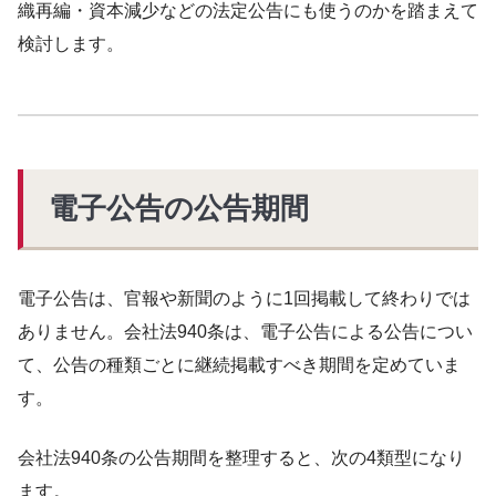
織再編・資本減少などの法定公告にも使うのかを踏まえて
検討します。
電子公告の公告期間
電子公告は、官報や新聞のように1回掲載して終わりでは
ありません。会社法940条は、電子公告による公告につい
て、公告の種類ごとに継続掲載すべき期間を定めていま
す。
会社法940条の公告期間を整理すると、次の4類型になり
ます。