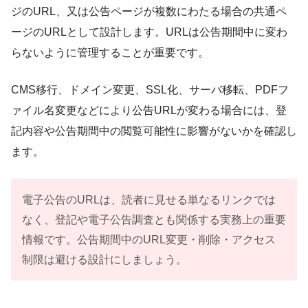
ジのURL、又は公告ページが複数にわたる場合の共通ペ
ージのURLとして設計します。URLは公告期間中に変わ
らないように管理することが重要です。
CMS移行、ドメイン変更、SSL化、サーバ移転、PDFフ
ァイル名変更などにより公告URLが変わる場合には、登
記内容や公告期間中の閲覧可能性に影響がないかを確認し
ます。
電子公告のURLは、読者に見せる単なるリンクでは
なく、登記や電子公告調査とも関係する実務上の重要
情報です。公告期間中のURL変更・削除・アクセス
制限は避ける設計にしましょう。