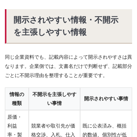
開示されやすい情報・不開示
を主張しやすい情報
同じ企業資料でも、記載内容によって開示されやすさは異
なります。企業側では、文書名だけで判断せず、記載部分
ごとに不開示理由を整理することが重要です。
情報の
不開示を主張しやす
開示されやすい事情
種類
い事情
原価・
利益
競業者や取引先が価
既に公表済み、概括
率・製
格交渉、入札、仕入
的数値、個別性が低