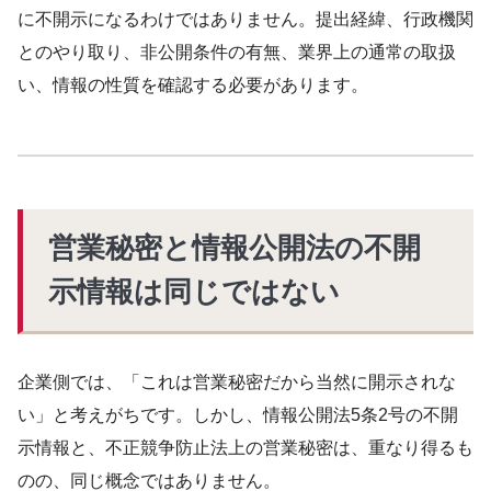
に不開示になるわけではありません。提出経緯、行政機関
とのやり取り、非公開条件の有無、業界上の通常の取扱
い、情報の性質を確認する必要があります。
営業秘密と情報公開法の不開
示情報は同じではない
企業側では、「これは営業秘密だから当然に開示されな
い」と考えがちです。しかし、情報公開法5条2号の不開
示情報と、不正競争防止法上の営業秘密は、重なり得るも
のの、同じ概念ではありません。