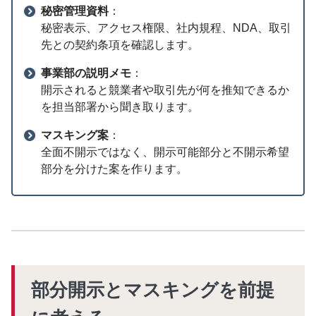
秘密管理資料
：
秘密表示、アクセス権限、社内規程、NDA、取引
先との契約条項を確認します。
事業部の説明メモ
：
開示されると競業者や取引先が何を推知できるか
を担当部署から聞き取ります。
マスキング案
：
全面不開示ではなく、開示可能部分と不開示希望
部分を分けた案を作ります。
部分開示とマスキングを前提