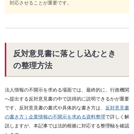
対応させることが重要です。
反対意見書に落とし込むとき
の整理方法
法人情報の不開示を求める場面では、最終的に、行政機関
へ提出する反対意見書の中で説得的に説明できるかが重要
です。反対意見書の書式や具体的な書き方は、
反対意見書
の書き方｜企業情報の不開示を求める資料整理
で詳しく解
説しますが、本記事では法的根拠に対応する整理軸を確認