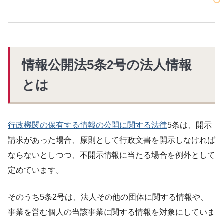
情報公開法5条2号の法人情報
とは
行政機関の保有する情報の公開に関する法律
5条は、開示
請求があった場合、原則として行政文書を開示しなければ
ならないとしつつ、不開示情報に当たる場合を例外として
定めています。
そのうち5条2号は、法人その他の団体に関する情報や、
事業を営む個人の当該事業に関する情報を対象にしていま