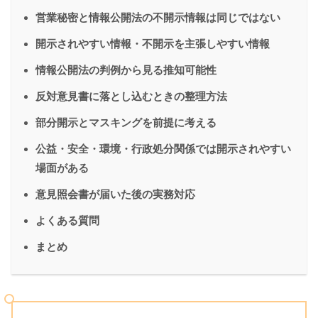
営業秘密と情報公開法の不開示情報は同じではない
開示されやすい情報・不開示を主張しやすい情報
情報公開法の判例から見る推知可能性
反対意見書に落とし込むときの整理方法
部分開示とマスキングを前提に考える
公益・安全・環境・行政処分関係では開示されやすい
場面がある
意見照会書が届いた後の実務対応
よくある質問
まとめ