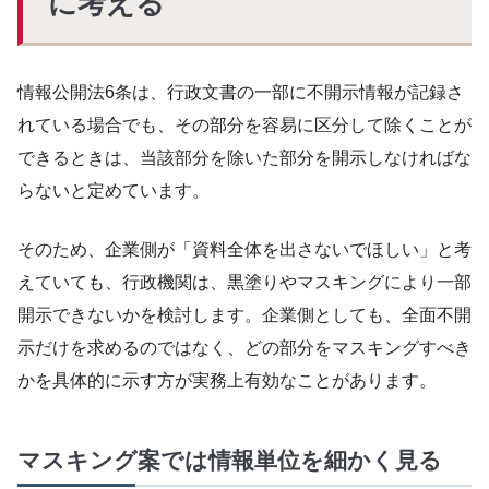
に考える
情報公開法6条は、行政文書の一部に不開示情報が記録さ
れている場合でも、その部分を容易に区分して除くことが
できるときは、当該部分を除いた部分を開示しなければな
らないと定めています。
そのため、企業側が「資料全体を出さないでほしい」と考
えていても、行政機関は、黒塗りやマスキングにより一部
開示できないかを検討します。企業側としても、全面不開
示だけを求めるのではなく、どの部分をマスキングすべき
かを具体的に示す方が実務上有効なことがあります。
マスキング案では情報単位を細かく見る