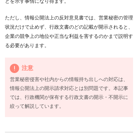
とを示す事情になり得ます。
ただし、情報公開法上の反対意見書では、営業秘密の管理
状況だけで止めず、行政文書のどの記載が開示されると、
企業の競争上の地位や正当な利益を害するのかまで説明す
る必要があります。
注意
営業秘密侵害や社内からの情報持ち出しへの対応は、
情報公開法上の開示請求対応とは別問題です。本記事
では、行政機関が保有する行政文書の開示・不開示に
絞って解説しています。