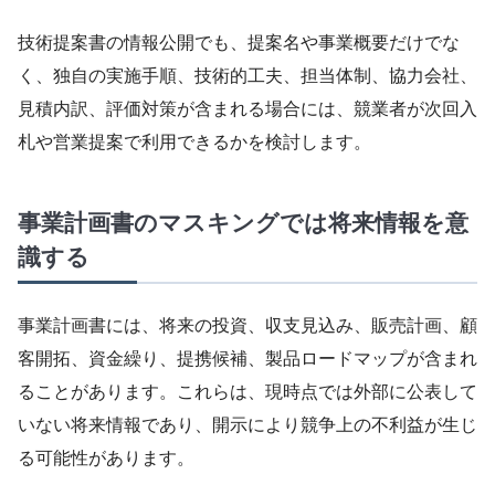
技術提案書の情報公開でも、提案名や事業概要だけでな
く、独自の実施手順、技術的工夫、担当体制、協力会社、
見積内訳、評価対策が含まれる場合には、競業者が次回入
札や営業提案で利用できるかを検討します。
事業計画書のマスキングでは将来情報を意
識する
事業計画書には、将来の投資、収支見込み、販売計画、顧
客開拓、資金繰り、提携候補、製品ロードマップが含まれ
ることがあります。これらは、現時点では外部に公表して
いない将来情報であり、開示により競争上の不利益が生じ
る可能性があります。