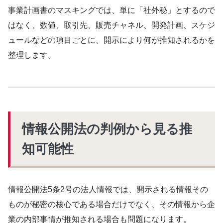
事業計画書のマスキングでは、単に「社外秘」とするので
はなく、数値、取引先、販売チャネル、開発計画、スケジ
ュールなどの項目ごとに、開示により何が推知されるかを
整理します。
情報公開法の判例から見る推
知可能性
情報公開法5条2号の法人情報では、開示される情報その
ものが秘密の核心である場合だけでなく、その情報から企
業の内部事情が推知される場合も問題になります。