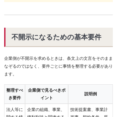
不開示になるための基本要件
企業側が不開示を求めるときは、条文上の文言をそのまま
なぞるのではなく、要件ごとに事情を整理する必要があり
ます。
整理すべ
企業側で見るべきポ
説明例
き要件
イント
法人等に
企業の組織、事業、
技術提案書、事業計