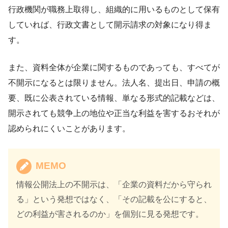
行政機関が職務上取得し、組織的に用いるものとして保有
していれば、行政文書として開示請求の対象になり得ま
す。
また、資料全体が企業に関するものであっても、すべてが
不開示になるとは限りません。法人名、提出日、申請の概
要、既に公表されている情報、単なる形式的記載などは、
開示されても競争上の地位や正当な利益を害するおそれが
認められにくいことがあります。
MEMO
情報公開法上の不開示は、「企業の資料だから守られ
る」という発想ではなく、「その記載を公にすると、
どの利益が害されるのか」を個別に見る発想です。