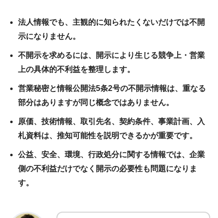
法人情報でも、主観的に知られたくないだけでは不開
示になりません。
不開示を求めるには、開示により生じる競争上・営業
上の具体的不利益を整理します。
営業秘密と情報公開法5条2号の不開示情報は、重なる
部分はありますが同じ概念ではありません。
原価、技術情報、取引先名、契約条件、事業計画、入
札資料は、推知可能性を説明できるかが重要です。
公益、安全、環境、行政処分に関する情報では、企業
側の不利益だけでなく開示の必要性も問題になりま
す。