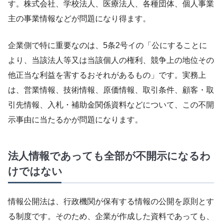
す。株式会社、学校法人、医療法人、各種団体、個人事業
主の事業情報などが問題になり得ます。
企業側で特に重要なのは、5条2号イの「公にすることに
より、当該法人等又は当該個人の権利、競争上の地位その
他正当な利益を害するおそれがあるもの」です。実務上
は、営業情報、技術情報、原価情報、取引条件、顧客・取
引先情報、入札・補助金関係資料などについて、この不開
示事由に当たるかが問題になります。
法人情報であっても全部が不開示になるわ
けではない
情報公開法は、行政機関が保有する情報の公開を原則とす
る制度です。そのため、企業が作成した資料であっても、