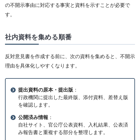
の不開示事由に対応する事実と資料を示すことが必要で
す。
社内資料を集める順番
反対意見書を作成する前に、次の資料を集めると、不開示
理由を具体化しやすくなります。
提出資料の原本・提出版
：
行政機関に提出した最終版、添付資料、差替え版
を確認します。
公開済み情報
：
自社サイト、官公庁公表資料、入札結果、公表済
み報告書と重複する部分を整理します。