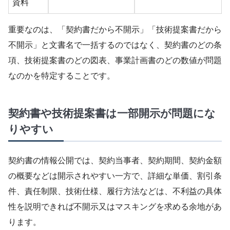
資料
重要なのは、「契約書だから不開示」「技術提案書だから
不開示」と文書名で一括するのではなく、契約書のどの条
項、技術提案書のどの図表、事業計画書のどの数値が問題
なのかを特定することです。
契約書や技術提案書は一部開示が問題にな
りやすい
契約書の情報公開では、契約当事者、契約期間、契約金額
の概要などは開示されやすい一方で、詳細な単価、割引条
件、責任制限、技術仕様、履行方法などは、不利益の具体
性を説明できれば不開示又はマスキングを求める余地があ
ります。