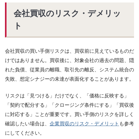
会社買収のリスク・デメリッ
ト
会社買収の買い手側リスクは、買収前に見えているものだ
けではありません。買収後に、対象会社の過去の問題、隠
れた負債、従業員の離職、取引先の離反、システム統合の
失敗、想定シナジーの未達が表面化することがあります。
リスクは「見つける」だけでなく、「価格に反映する」
「契約で配分する」「クロージング条件にする」「買収後
に対応する」ことが重要です。買い手側のリスクを詳しく
確認したい場合は、
企業買収のリスク・デメリット
も参考
にしてください。