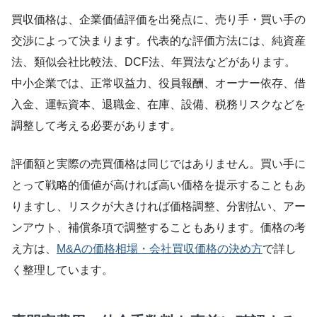
買収価格は、企業価値評価を出発点に、売り手・買い手の
交渉によって決まります。代表的な評価方法には、純資産
法、類似会社比較法、DCF法、年買法などがあります。
中小企業では、正常収益力、役員報酬、オーナー依存、借
入金、運転資本、退職金、在庫、設備、税務リスクなどを
調整して考える必要があります。
評価額と実際の売買価格は同じではありません。買い手に
とって戦略的価値が高ければ高い価格を提示することもあ
りますし、リスクが大きければ価格調整、分割払い、アー
ンアウト、補償条項で調整することもあります。価格の考
え方は、
M&Aの価格相場・会社買収価格の決め方
で詳し
く整理しています。