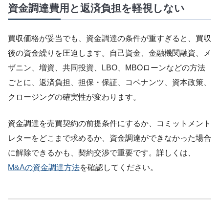
資金調達費用と返済負担を軽視しない
買収価格が妥当でも、資金調達の条件が重すぎると、買収
後の資金繰りを圧迫します。自己資金、金融機関融資、メ
ザニン、増資、共同投資、LBO、MBOローンなどの方法
ごとに、返済負担、担保・保証、コベナンツ、資本政策、
クロージングの確実性が変わります。
資金調達を売買契約の前提条件にするか、コミットメント
レターをどこまで求めるか、資金調達ができなかった場合
に解除できるかも、契約交渉で重要です。詳しくは、
M&Aの資金調達方法
を確認してください。