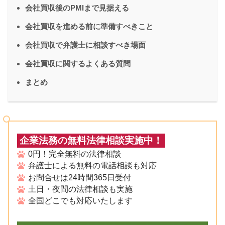
会社買収後のPMIまで見据える
会社買収を進める前に準備すべきこと
会社買収で弁護士に相談すべき場面
会社買収に関するよくある質問
まとめ
企業法務の無料法律相談実施中！
0円！完全無料の法律相談
弁護士による無料の電話相談も対応
お問合せは24時間365日受付
土日・夜間の法律相談も実施
全国どこでも対応いたします