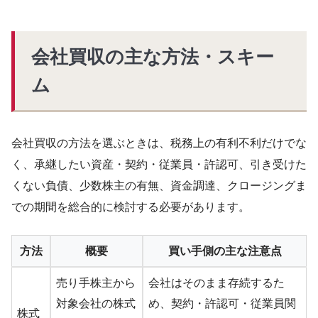
会社買収の主な方法・スキー
ム
会社買収の方法を選ぶときは、税務上の有利不利だけでな
く、承継したい資産・契約・従業員・許認可、引き受けた
くない負債、少数株主の有無、資金調達、クロージングま
での期間を総合的に検討する必要があります。
方法
概要
買い手側の主な注意点
売り手株主から
会社はそのまま存続するた
対象会社の株式
め、契約・許認可・従業員関
株式