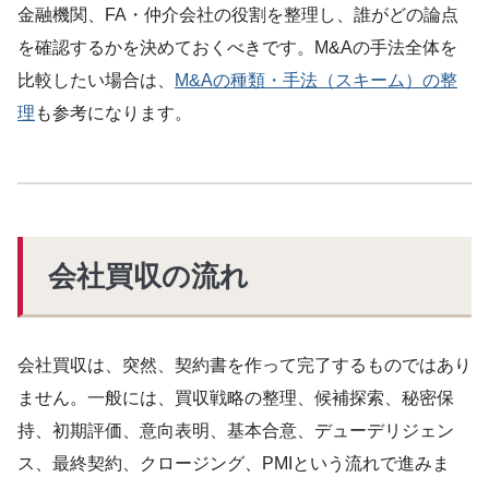
金融機関、FA・仲介会社の役割を整理し、誰がどの論点
を確認するかを決めておくべきです。M&Aの手法全体を
比較したい場合は、
M&Aの種類・手法（スキーム）の整
理
も参考になります。
会社買収の流れ
会社買収は、突然、契約書を作って完了するものではあり
ません。一般には、買収戦略の整理、候補探索、秘密保
持、初期評価、意向表明、基本合意、デューデリジェン
ス、最終契約、クロージング、PMIという流れで進みま