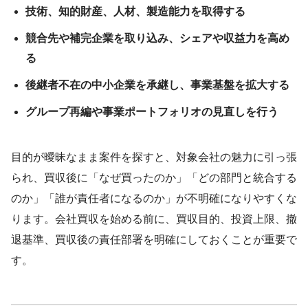
技術、知的財産、人材、製造能力を取得する
競合先や補完企業を取り込み、シェアや収益力を高め
る
後継者不在の中小企業を承継し、事業基盤を拡大する
グループ再編や事業ポートフォリオの見直しを行う
目的が曖昧なまま案件を探すと、対象会社の魅力に引っ張
られ、買収後に「なぜ買ったのか」「どの部門と統合する
のか」「誰が責任者になるのか」が不明確になりやすくな
ります。会社買収を始める前に、買収目的、投資上限、撤
退基準、買収後の責任部署を明確にしておくことが重要で
す。