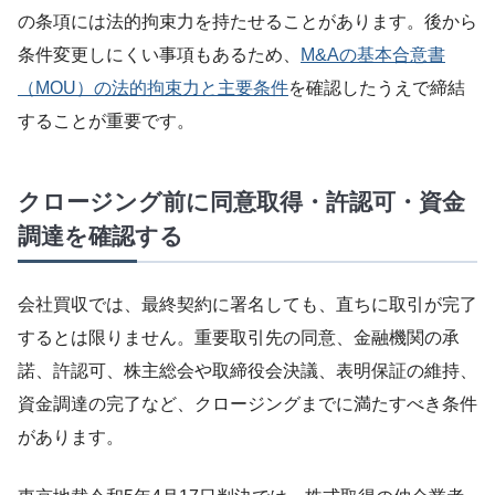
の条項には法的拘束力を持たせることがあります。後から
条件変更しにくい事項もあるため、
M&Aの基本合意書
（MOU）の法的拘束力と主要条件
を確認したうえで締結
することが重要です。
クロージング前に同意取得・許認可・資金
調達を確認する
会社買収では、最終契約に署名しても、直ちに取引が完了
するとは限りません。重要取引先の同意、金融機関の承
諾、許認可、株主総会や取締役会決議、表明保証の維持、
資金調達の完了など、クロージングまでに満たすべき条件
があります。