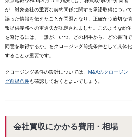
東京地裁令和5年4月17日判決では、株式取得の仲介業者
が、対象会社の重要な契約関係に関する承諾取得について
誤った情報を伝えたことが問題となり、正確かつ適切な情
報提供義務への重過失が認定されました。このような紛争
を避けるには、「誰が、いつ、どの相手から、どの書面で
同意を取得するか」をクロージング前提条件として具体化
することが重要です。
クロージング条件の設計については、
M&Aのクロージン
グ前提条件
も確認しておくとよいでしょう。
会社買収にかかる費用・相場