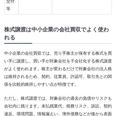
交付
等
株式譲渡は中小企業の会社買収でよく使わ
れる
中小企業の会社買収では、売り手株主が保有する株式を買
い手に譲渡し、買い手が対象会社を子会社化する株式譲渡
がよく使われます。株主が変わるだけで対象会社の法人格
は維持されるため、契約、従業員、許認可、取引先との関
係を比較的維持しやすい点が特徴です。
ただし、株式譲渡では、対象会社の過去の負債やリスクも
会社内に残ります。未払残業代、税務リスク、訴訟、契約
違反、環境問題、情報漏えい、簿外債務などが後から表面