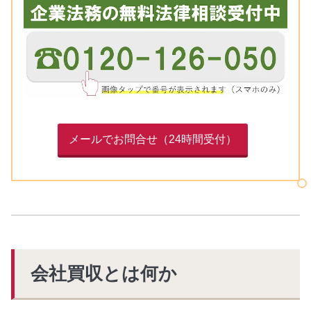
メールでお問合せ（24時間受付）
会社買収とは何か