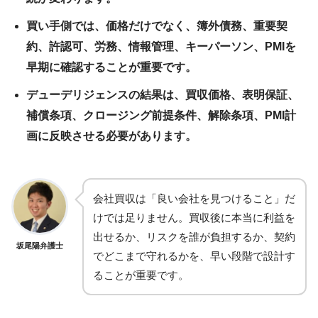
買い手側では、価格だけでなく、簿外債務、重要契
約、許認可、労務、情報管理、キーパーソン、PMIを
早期に確認することが重要です。
デューデリジェンスの結果は、買収価格、表明保証、
補償条項、クロージング前提条件、解除条項、PMI計
画に反映させる必要があります。
会社買収は「良い会社を見つけること」だ
けでは足りません。買収後に本当に利益を
出せるか、リスクを誰が負担するか、契約
坂尾陽弁護士
でどこまで守れるかを、早い段階で設計す
ることが重要です。