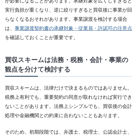
が必要になることがあります。承継対象を広くしすぎると
実行負担が重くなり、逆に絞りすぎると買収後に事業が回
らなくなるおそれがあります。事業譲渡を検討する場合
は、
事業譲渡契約書の承継対象・従業員・許認可の注意点
を確認しておくことが重要です。
買収スキームは法務・税務・会計・事業の
観点を分けて検討する
買収スキームは、法律だけで決まるものではありません。
税務上有利でも、重要契約の同意が取れなければ実行でき
ないことがあります。法務上シンプルでも、買収後の会計
処理や金融機関との約束に合わないこともあります。
そのため、初期段階では、弁護士、税理士、公認会計士、