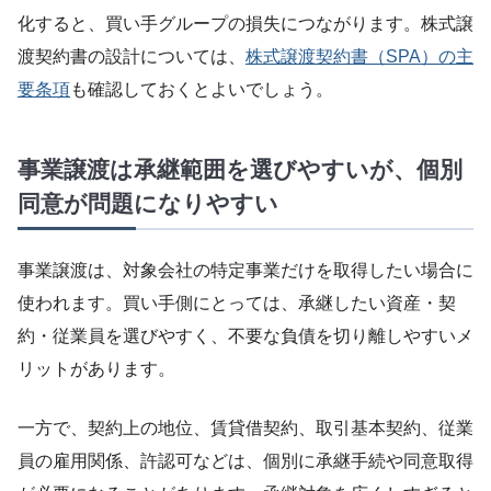
化すると、買い手グループの損失につながります。株式譲
渡契約書の設計については、
株式譲渡契約書（SPA）の主
要条項
も確認しておくとよいでしょう。
事業譲渡は承継範囲を選びやすいが、個別
同意が問題になりやすい
事業譲渡は、対象会社の特定事業だけを取得したい場合に
使われます。買い手側にとっては、承継したい資産・契
約・従業員を選びやすく、不要な負債を切り離しやすいメ
リットがあります。
一方で、契約上の地位、賃貸借契約、取引基本契約、従業
員の雇用関係、許認可などは、個別に承継手続や同意取得