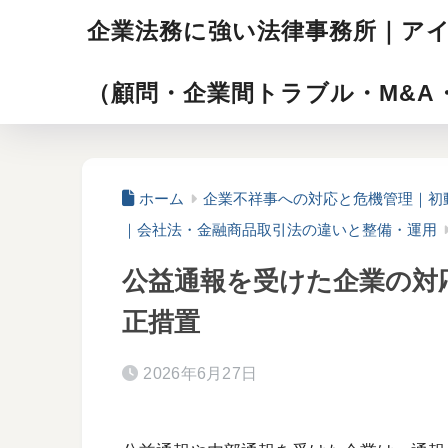
企業法務に強い法律事務所｜ア
（顧問・企業間トラブル・M&A
ホーム
企業不祥事への対応と危機管理｜初
｜会社法・金融商品取引法の違いと整備・運用
公益通報を受けた企業の対
正措置
2026年6月27日