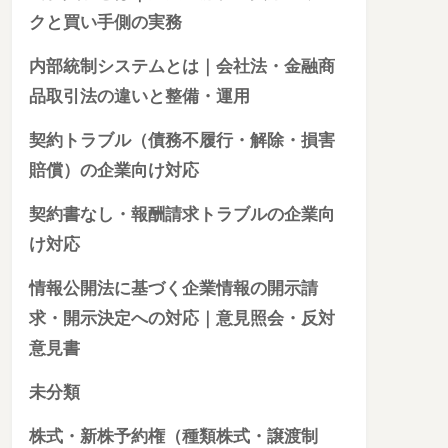
クと買い手側の実務
内部統制システムとは｜会社法・金融商
品取引法の違いと整備・運用
契約トラブル（債務不履行・解除・損害
賠償）の企業向け対応
契約書なし・報酬請求トラブルの企業向
け対応
情報公開法に基づく企業情報の開示請
求・開示決定への対応｜意見照会・反対
意見書
未分類
株式・新株予約権（種類株式・譲渡制