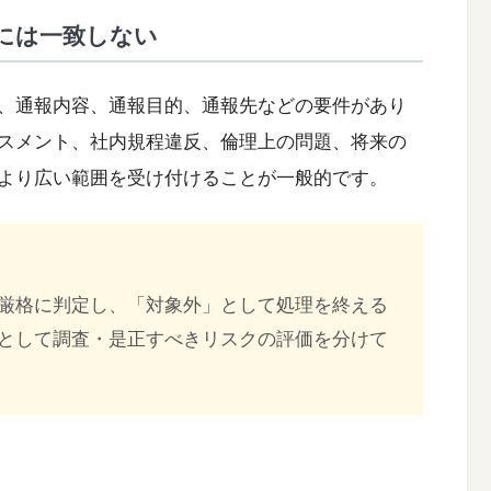
には一致しない
、通報内容、通報目的、通報先などの要件があり
スメント、社内規程違反、倫理上の問題、将来の
より広い範囲を受け付けることが一般的です。
厳格に判定し、「対象外」として処理を終える
として調査・是正すべきリスクの評価を分けて