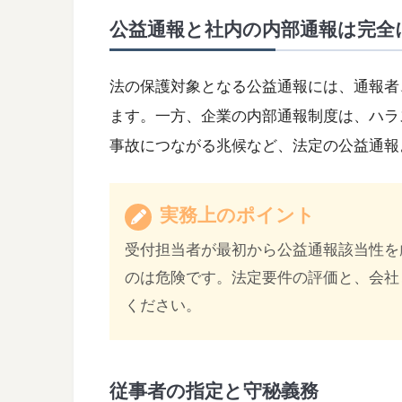
公益通報と社内の内部通報は完全
法の保護対象となる公益通報には、通報者
ます。一方、企業の内部通報制度は、ハラ
事故につながる兆候など、法定の公益通報
実務上のポイント
受付担当者が最初から公益通報該当性を
のは危険です。法定要件の評価と、会社
ください。
従事者の指定と守秘義務