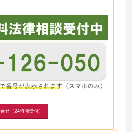
合せ（24時間受付）