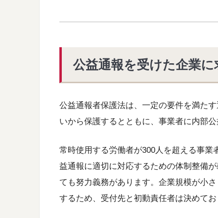
公益通報を受けた企業に
公益通報者保護法は、一定の要件を満たす
いから保護するとともに、事業者に内部公
常時使用する労働者が300人を超える事
益通報に適切に対応するための体制整備が
ても努力義務があります。企業規模が小さ
するため、受付先と初動責任者は決めてお