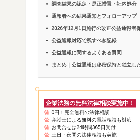
調査結果の認定・是正措置・社内処分
通報者への結果通知とフォローアップ
2026年12月1日施行の改正公益通報
公益通報対応で残すべき記録
公益通報に関するよくある質問
まとめ｜公益通報は秘密保持と独立し
企業法務の無料法律相談実施中！
0円！完全無料の法律相談
弁護士による無料の電話相談も対応
お問合せは24時間365日受付
土日・夜間の法律相談も実施