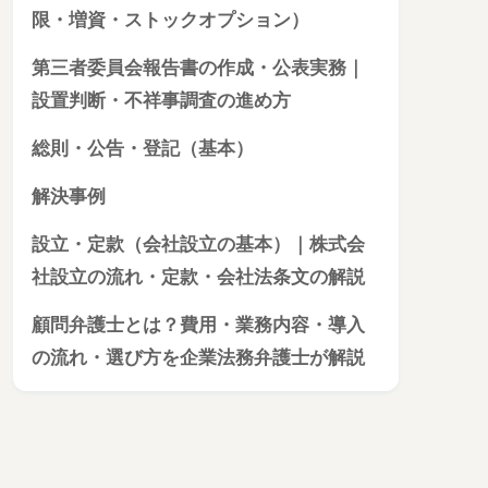
限・増資・ストックオプション）
第三者委員会報告書の作成・公表実務｜
設置判断・不祥事調査の進め方
総則・公告・登記（基本）
解決事例
設立・定款（会社設立の基本）｜株式会
社設立の流れ・定款・会社法条文の解説
顧問弁護士とは？費用・業務内容・導入
の流れ・選び方を企業法務弁護士が解説