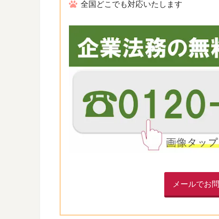
全国どこでも対応いたします
メールでお問